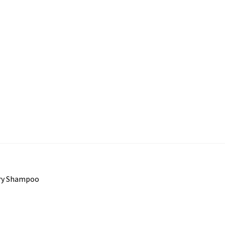
Dry Shampoo