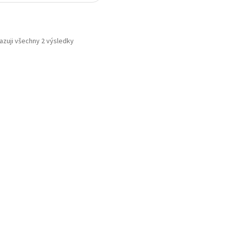
azuji všechny 2 výsledky