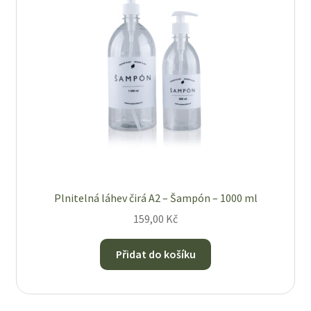
Plnitelná láhev čirá A2 – Šampón – 1000 ml
159,00
Kč
Přidat do košíku