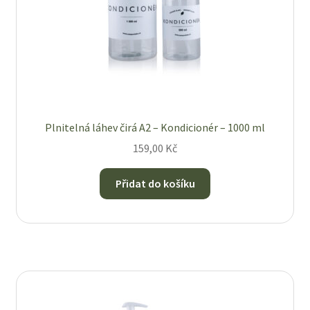
Plnitelná láhev čirá A2 – Kondicionér – 1000 ml
159,00
Kč
Přidat do košíku