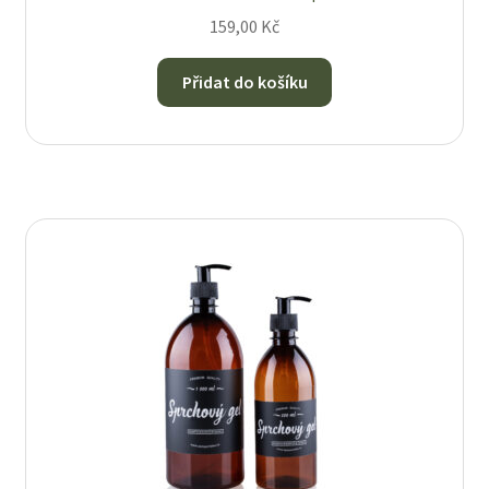
159,00
Kč
Přidat do košíku