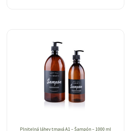
Plnitelná láhev tmavá A1 – Šampón – 1000 ml