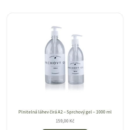
Plnitelná láhev čirá A2 – Sprchový gel – 1000 ml
159,00
Kč