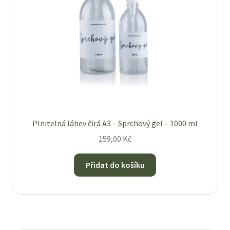
Plnitelná láhev čirá A3 – Sprchový gel – 1000 ml
159,00
Kč
Přidat do košíku