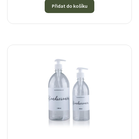
Přidat do košíku