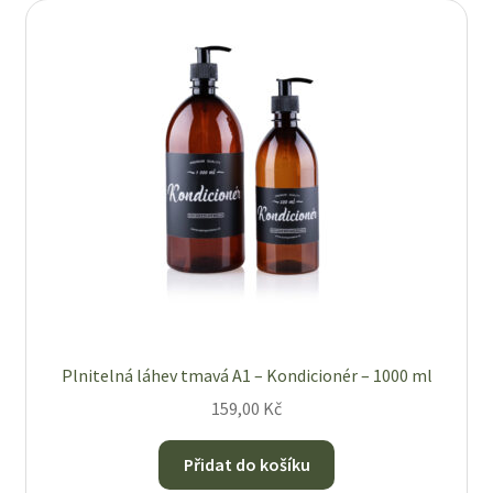
Plnitelná láhev tmavá A1 – Kondicionér – 1000 ml
159,00
Kč
Přidat do košíku