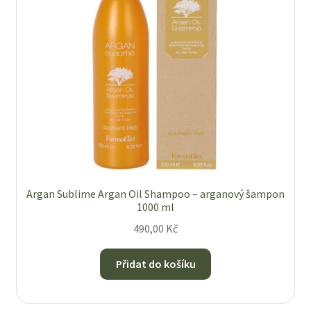
Argan Sublime Argan Oil Shampoo – arganový šampon
1000 ml
490,00
Kč
Přidat do košíku