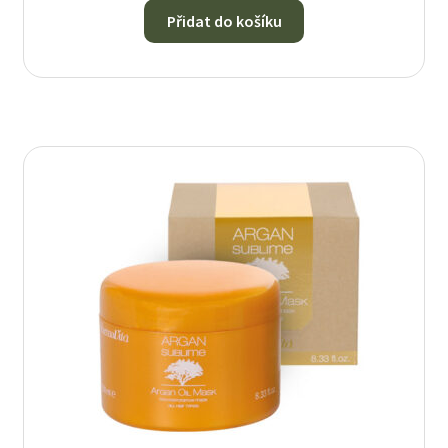
Přidat do košíku