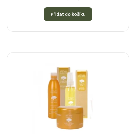
Přidat do košíku