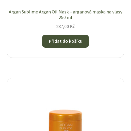
Argan Sublime Argan Oil Mask – arganová maska na vlasy
250 ml
287,00
Kč
Přidat do košíku