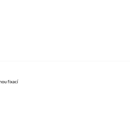
nou fixací