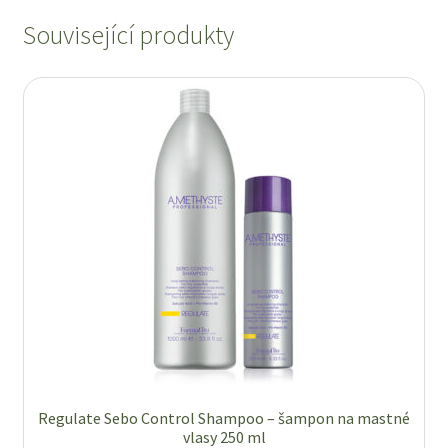
Související produkty
Regulate Sebo Control Shampoo – šampon na mastné
vlasy 250 ml