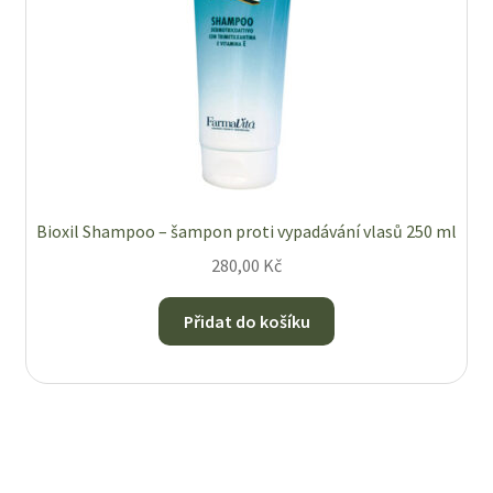
Bioxil Shampoo – šampon proti vypadávání vlasů 250 ml
280,00
Kč
Přidat do košíku