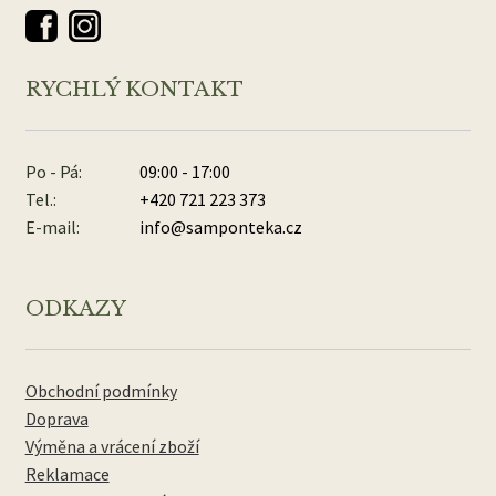
RYCHLÝ KONTAKT
Po - Pá:
09:00 - 17:00
Tel.:
+420 721 223 373
E-mail:
info@samponteka.cz
ODKAZY
Obchodní podmínky
Doprava
Výměna a vrácení zboží
Reklamace