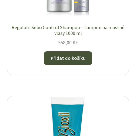
Regulate Sebo Control Shampoo – šampon na mastné
vlasy 1000 ml
558,00
Kč
Přidat do košíku