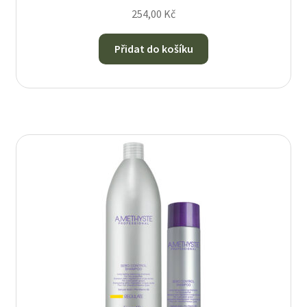
254,00
Kč
Přidat do košíku