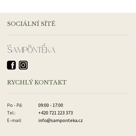
SOCIÁLNÍ SÍTĚ
RYCHLÝ KONTAKT
Po - Pá:
09:00 - 17:00
Tel.:
+420 721 223 373
E-mail:
info@samponteka.cz