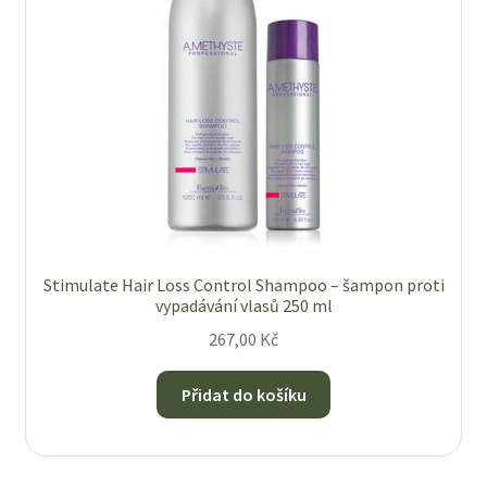
Stimulate Hair Loss Control Shampoo – šampon proti
vypadávání vlasů 250 ml
267,00
Kč
Přidat do košíku