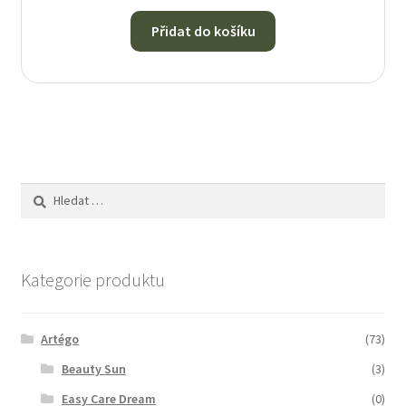
Přidat do košíku
Vyhledávání
Kategorie produktu
Artégo
(73)
Beauty Sun
(3)
Easy Care Dream
(0)