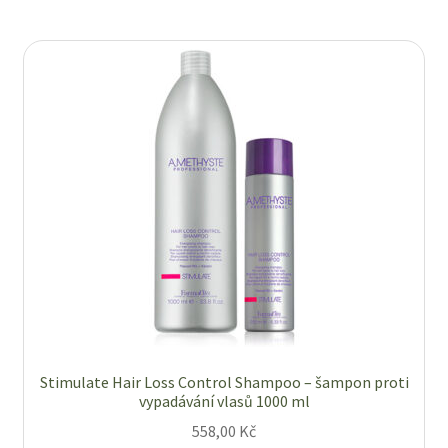
Stimulate Hair Loss Control Shampoo – šampon proti
vypadávání vlasů 1000 ml
558,00
Kč