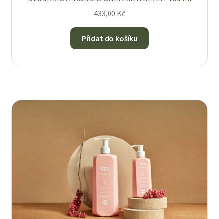
433,00
Kč
Přidat do košíku