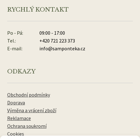
RYCHLÝ KONTAKT
Po - Pá:
09:00 - 17:00
Tel.:
+420 721 223 373
E-mail:
info@samponteka.cz
ODKAZY
Obchodní podmínky
Doprava
Výměna a vrácení zboží
Reklamace
Ochrana soukromí
Cookies