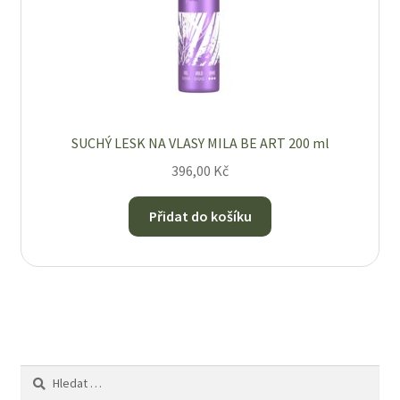
SUCHÝ LESK NA VLASY MILA BE ART 200 ml
396,00
Kč
Přidat do košíku
Vyhledávání