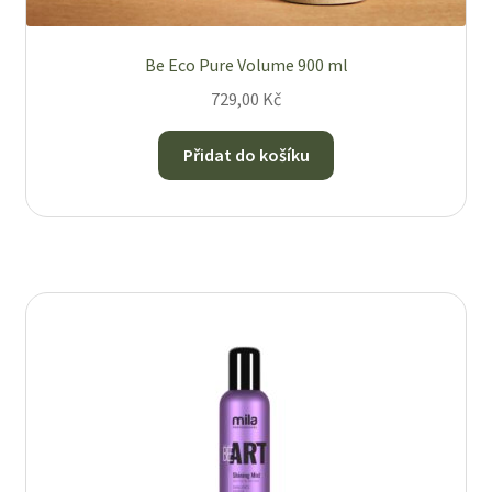
Be Eco Pure Volume 900 ml
729,00
Kč
Přidat do košíku