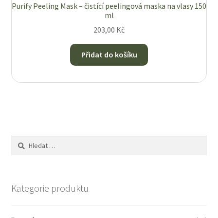
Purify Peeling Mask – čistící peelingová maska na vlasy 150
ml
203,00
Kč
Přidat do košíku
Vyhledávání
Kategorie produktu