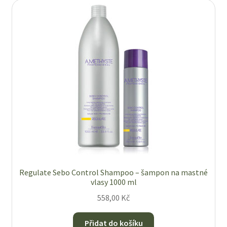
Regulate Sebo Control Shampoo – šampon na mastné
vlasy 1000 ml
558,00
Kč
Přidat do košíku