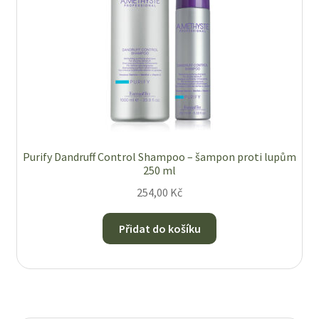
Purify Dandruff Control Shampoo – šampon proti lupům
250 ml
254,00
Kč
Přidat do košíku