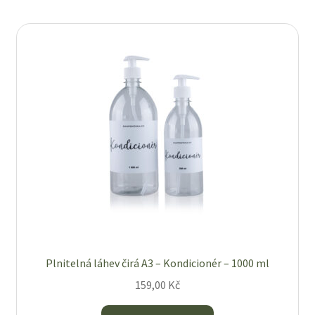
Plnitelná láhev čirá A3 – Kondicionér – 1000 ml
159,00
Kč