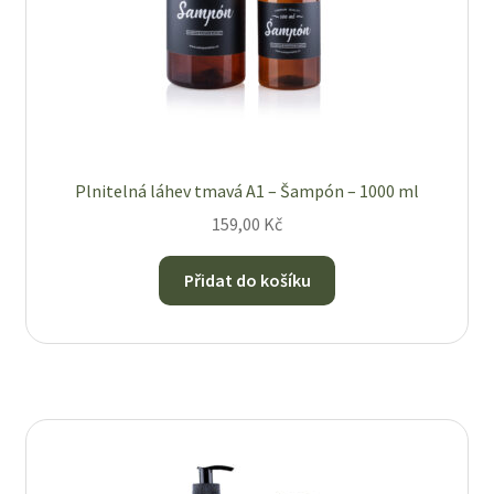
Plnitelná láhev tmavá A1 – Šampón – 1000 ml
159,00
Kč
Přidat do košíku