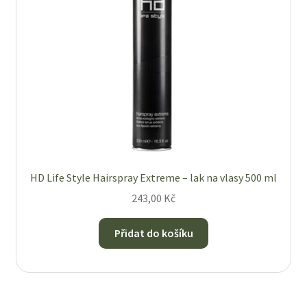
HD Life Style Hairspray Extreme – lak na vlasy 500 ml
243,00
Kč
Přidat do košíku