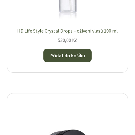
HD Life Style Crystal Drops – oživení vlasů 100 ml
530,00
Kč
Přidat do košíku