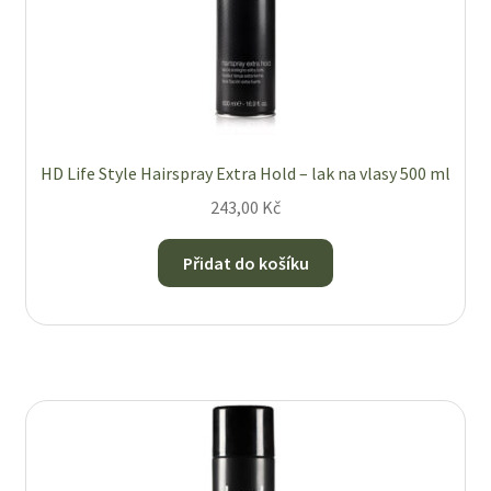
HD Life Style Hairspray Extra Hold – lak na vlasy 500 ml
243,00
Kč
Přidat do košíku