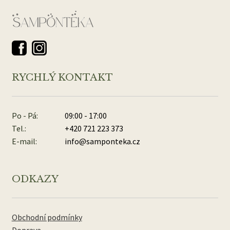
RYCHLÝ KONTAKT
Po - Pá:
09:00 - 17:00
Tel.:
+420 721 223 373
E-mail:
info@samponteka.cz
ODKAZY
Obchodní podmínky
Doprava