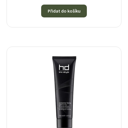
Přidat do košíku