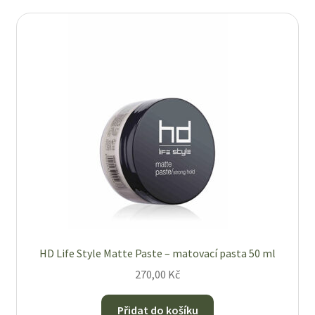
HD Life Style Matte Paste – matovací pasta 50 ml
270,00
Kč
Přidat do košíku