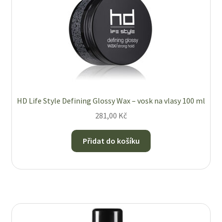
HD Life Style Defining Glossy Wax – vosk na vlasy 100 ml
281,00
Kč
Přidat do košíku