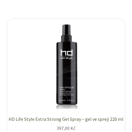
HD Life Style Extra Strong Gel Spray – gel ve spreji 220 ml
397,00
Kč