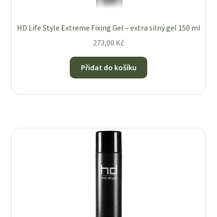
HD Life Style Extreme Fixing Gel – extra silný gel 150 ml
273,00
Kč
Přidat do košíku