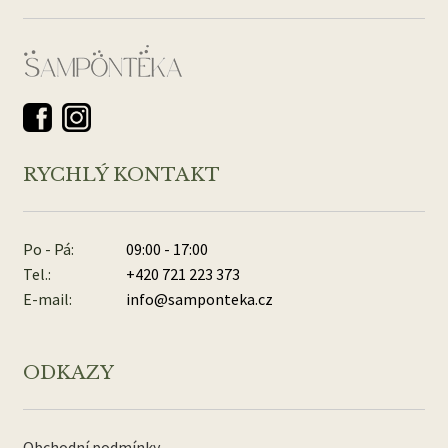
RYCHLÝ KONTAKT
Po - Pá:
09:00 - 17:00
Tel.:
+420 721 223 373
E-mail:
info@samponteka.cz
ODKAZY
Obchodní podmínky