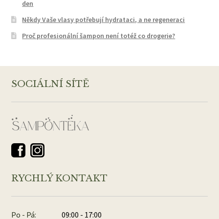
den
Někdy Vaše vlasy potřebují hydrataci, a ne regeneraci
Proč profesionální šampon není totéž co drogerie?
SOCIÁLNÍ SÍTĚ
RYCHLÝ KONTAKT
Po - Pá:
09:00 - 17:00