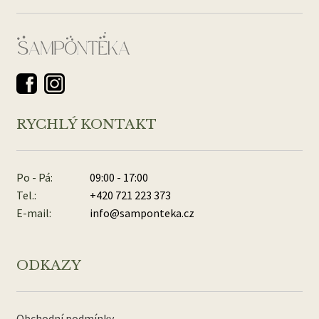
RYCHLÝ KONTAKT
Po - Pá:
09:00 - 17:00
Tel.:
+420 721 223 373
E-mail:
info@samponteka.cz
ODKAZY
Obchodní podmínky