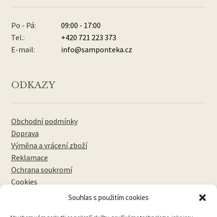
Po - Pá:
09:00 - 17:00
Tel.:
+420 721 223 373
E-mail:
info@samponteka.cz
ODKAZY
Obchodní podmínky
Doprava
Výměna a vrácení zboží
Reklamace
Ochrana soukromí
Cookies
Souhlas s použitím cookies