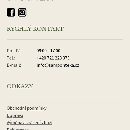
RYCHLÝ KONTAKT
Po - Pá:
09:00 - 17:00
Tel.:
+420 721 223 373
E-mail:
info@samponteka.cz
ODKAZY
Obchodní podmínky
Doprava
Výměna a vrácení zboží
Reklamace