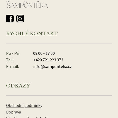
RYCHLÝ KONTAKT
Po - Pá:
09:00 - 17:00
Tel.:
+420 721 223 373
E-mail:
info@samponteka.cz
ODKAZY
Obchodní podmínky
Doprava