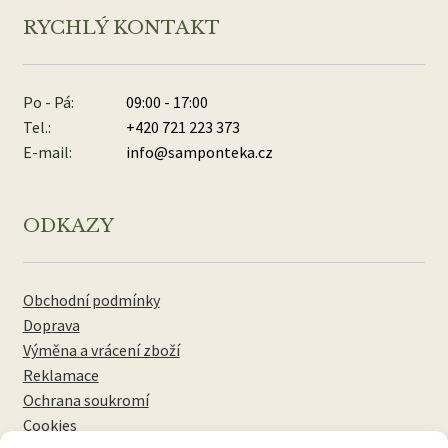
RYCHLÝ KONTAKT
Po - Pá:
09:00 - 17:00
Tel.:
+420 721 223 373
E-mail:
info@samponteka.cz
ODKAZY
Obchodní podmínky
Doprava
Výměna a vrácení zboží
Reklamace
Ochrana soukromí
Cookies