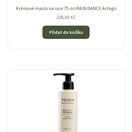
Krémové maslo na ruce 75 ml RAIN DANCE Artego
226,00
Kč
Přidat do košíku