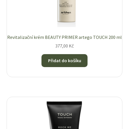
Revitalizační krém BEAUTY PRIMER artego TOUCH 200 ml
377,00
Kč
Přidat do košíku