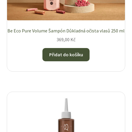
Be Eco Pure Volume Šampón Důkladná očista vlasů 250 ml
369,00
Kč
Přidat do košíku