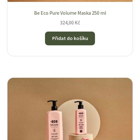
Be Eco Pure Volume Maska 250 ml
324,00
Kč
Přidat do košíku