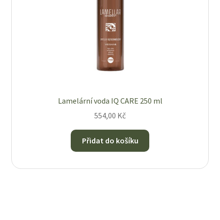
Lamelární voda IQ CARE 250 ml
554,00
Kč
Přidat do košíku