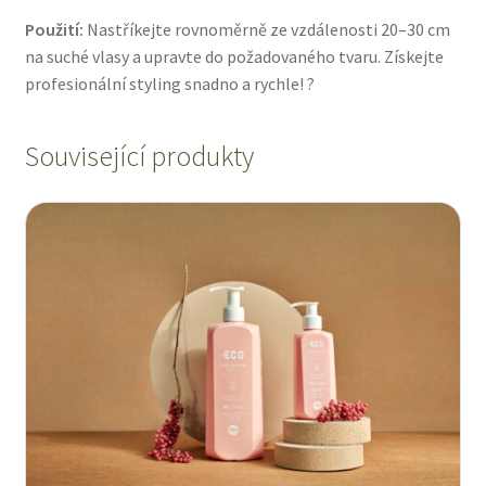
Použití:
Nastříkejte rovnoměrně ze vzdálenosti 20–30 cm
na suché vlasy a upravte do požadovaného tvaru. Získejte
profesionální styling snadno a rychle! ?
Související produkty