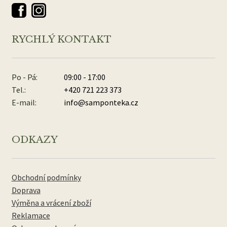
RYCHLÝ KONTAKT
Po - Pá:
09:00 - 17:00
Tel.:
+420 721 223 373
E-mail:
info@samponteka.cz
ODKAZY
Obchodní podmínky
Doprava
Výměna a vrácení zboží
Reklamace