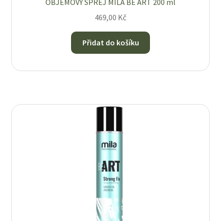
OBJEMOVÝ SPREJ MILA BE ART 200 ml
469,00
Kč
Přidat do košíku