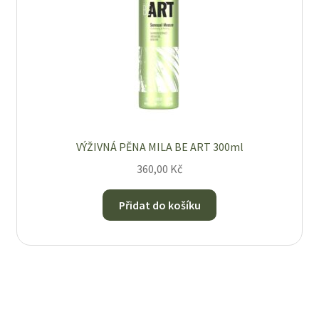
VÝŽIVNÁ PĚNA MILA BE ART 300ml
360,00
Kč
Přidat do košíku