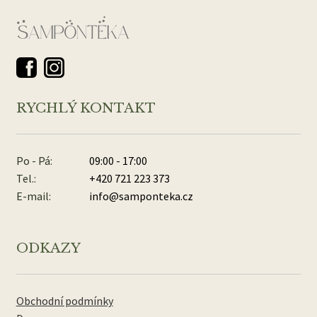
RYCHLÝ KONTAKT
Po - Pá:
09:00 - 17:00
Tel.:
+420 721 223 373
E-mail:
info@samponteka.cz
ODKAZY
Obchodní podmínky